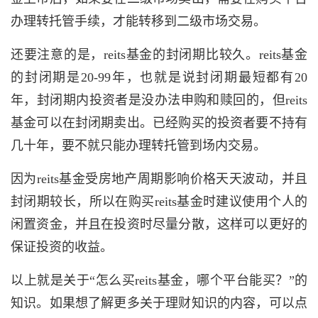
办理转托管手续，才能转移到二级市场交易。
还要注意的是，reits基金的封闭期比较久。reits基金
的封闭期是20-99年，也就是说封闭期最短都有20
年，封闭期内投资者是没办法申购和赎回的，但reits
基金可以在封闭期卖出。已经购买的投资者要不持有
几十年，要不就只能办理转托管到场内交易。
因为reits基金受房地产周期影响价格天天波动，并且
封闭期较长，所以在购买reits基金时建议使用个人的
闲置资金，并且在投资时尽量分散，这样可以更好的
保证投资的收益。
以上就是关于“怎么买reits基金，哪个平台能买？”的
知识。如果想了解更多关于理财知识的内容，可以点