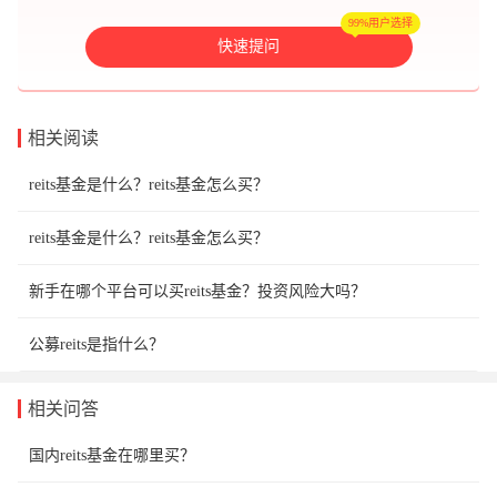
99%用户选择
快速提问
相关阅读
reits基金是什么？reits基金怎么买？
reits基金是什么？reits基金怎么买？
新手在哪个平台可以买reits基金？投资风险大吗？
公募reits是指什么？
相关问答
国内reits基金在哪里买？