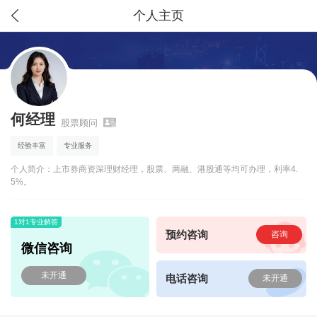
个人主页
何经理
股票顾问
经验丰富
专业服务
个人简介：上市券商资深理财经理，股票、两融、港股通等均可办理，利率4.
5%。
1对1专业解答
预约咨询
咨询
微信咨询
未开通
电话咨询
未开通