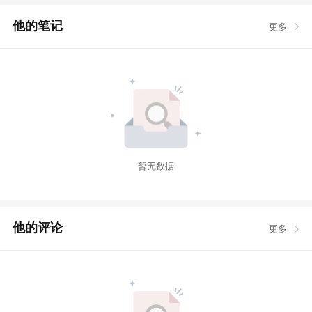
他的笔记
更多
暂无数据
他的评论
更多