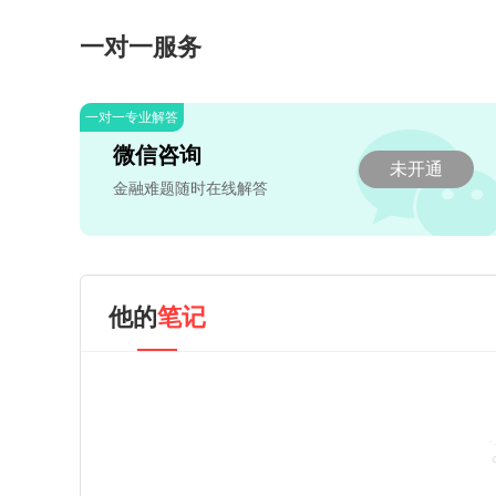
一对一服务
一对一专业解答
微信咨询
未开通
金融难题随时在线解答
他的
笔记