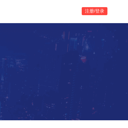
注册/登录