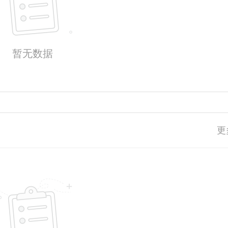
暂无数据
更