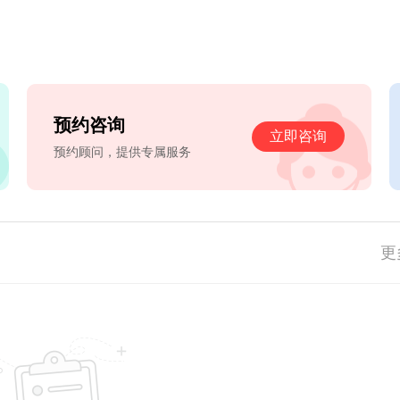
预约咨询
立即咨询
预约顾问，提供专属服务
更