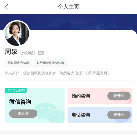
个人主页
周泉
贷款编辑
希财网优秀编辑
财经领域优质创作者
个人简介：贷款领域优质创作者，熟悉各大信贷知识和产品资料。
1对1专业解答
预约咨询
未开通
微信咨询
未开通
电话咨询
未开通