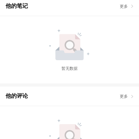
他的笔记
更多
暂无数据
他的评论
更多