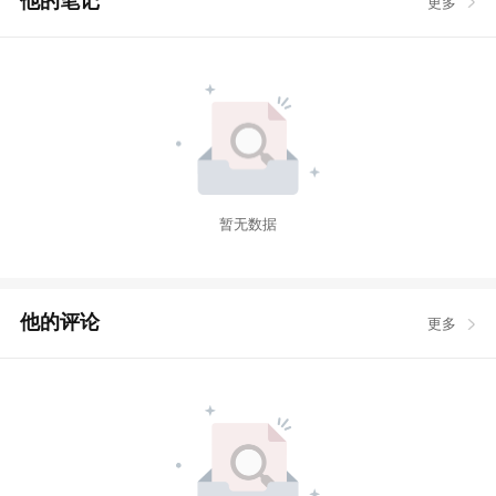
他的笔记
更多
暂无数据
他的评论
更多