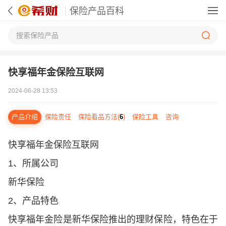
保险产品百科
快享福年金保险互联网
2024-06-28 13:53
产品介绍
保险责任
保险看品方法(
6
)
保险工具
咨询
快享福年金保险互联网
1、所属公司
新华保险
2、产品特色
快享福年金险是新华保险推出的理财保险，特色在于