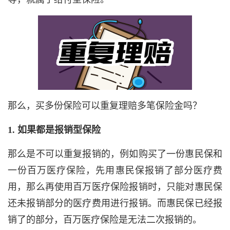
那么，买多份保险可以重复理赔多笔保险金吗？
1. 如果都是报销型保险
那么是不可以重复报销的，例如购买了一份惠民保和
一份百万医疗保险，先用惠民保报销了部分医疗费
用，那么再使用百万医疗保险报销时，只能对惠民保
还未报销部分的医疗费用进行报销。而惠民保已经报
销了的部分，百万医疗保险是无法二次报销的。