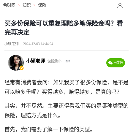
希财网
>
知识
>
保险
买多份保险可以重复理赔多笔保险金吗？看
完再决定
小颖老师
2024-12-03 14:44:24
小颖老师
保险顾问
+微信
经常有消费者会问：如果我买了很多份保险，是不是
可以赔多份呢？买得越多，赔得越多，是真的吗？
其实，并不尽然。主要还得看我们买的是哪种类型的
保险，理赔方式是什么。
首先，我们需要了解一下保险的类型。