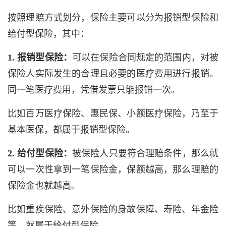
按照理赔方式划分，保险主要可以分为报销型保险和
给付型保险，其中：
1. 报销型保险：
可以在保险合同规定的范围内，对被
保险人实际发生的合理且必要的医疗费用进行报销。
同一笔医疗费用，凭借发票只能报销一次。
比如百万医疗保险、惠民保、小额医疗保险，乃至于
基本医保，都属于报销型保险。
2. 给付型保险：
被保险人只要符合理赔条件，那么就
可以一次性拿到一笔保险金，保额越高，那么理赔的
保险金也就越高。
比如重疾保险、意外保险的身故保障、寿险、年金险
等，就属于给付型保险。