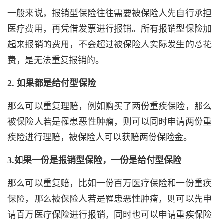
一般来说，报销型保险往往需要被保险人先自行承担
医疗费用，再凭借发票进行报销。所有报销型保险加
起来报销的费用，不会超过被保险人实际发生的总花
费，是无法重复报销的。
2. 如果都是给付型保险
那么可以重复理赔，例如购买了两份重疾保险，那么
被保险人若是罹患恶性肿瘤，则可以同时申请两份重
疾险进行理赔，被保险人可以获赔两份保险金。
3.如果一份是报销型保险，一份是给付型保险
那么可以重复赔，比如一份百万医疗保险和一份重疾
保险，那么被保险人若是罹患恶性肿瘤，则可以先申
请百万医疗保险进行报销，同时也可以申请重疾保险