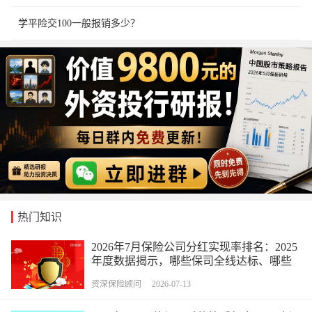
学平险交100一般报销多少？
热门知识
2026年7月保险公司分红实现率排名：2025
年度数据揭示，哪些保司全线达标、哪些
水分最大？
资深保险顾问 2026-07-13