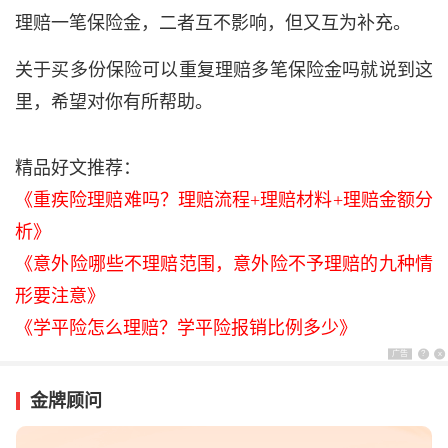
理赔一笔保险金，二者互不影响，但又互为补充。
关于买多份保险可以重复理赔多笔保险金吗就说到这
里，希望对你有所帮助。
精品好文推荐：
《重疾险理赔难吗？理赔流程+理赔材料+理赔金额分
析》
《意外险哪些不理赔范围，意外险不予理赔的九种情
形要注意》
《学平险怎么理赔？学平险报销比例多少》
广告
?
x
金牌顾问